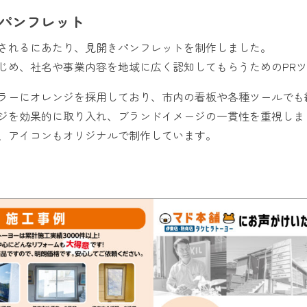
パンフレット
されるにあたり、見開きパンフレットを制作しました。
じめ、社名や事業内容を地域に広く認知してもらうためのPR
ラーにオレンジを採用しており、市内の看板や各種ツールでも
ジを効果的に取り入れ、ブランドイメージの一貫性を重視しま
、アイコンもオリジナルで制作しています。