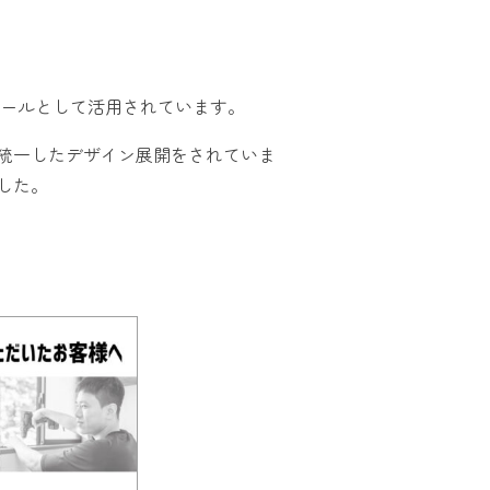
ツールとして活用されています。
統一したデザイン展開をされていま
した。