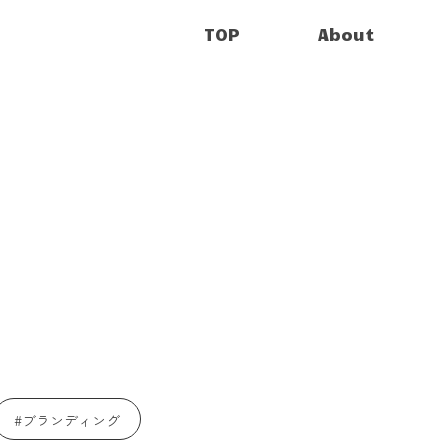
TOP
About
ブランディング