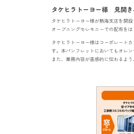
タケヒラトーヨー様 見開き
タケヒラトーヨー様が熱海支店を開設
オープニングセレモニーでの配布をは
タケヒラトーヨー様はコーポレートカ
す。本パンフレットにおいてもオレン
また、業務内容が直感的に伝わるよう