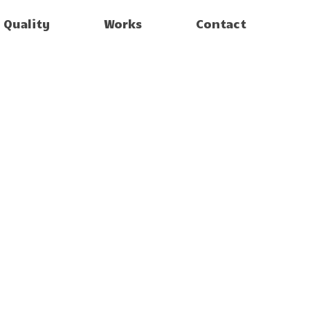
Quality
Works
Contact